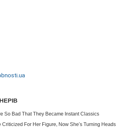
bnosti.ua