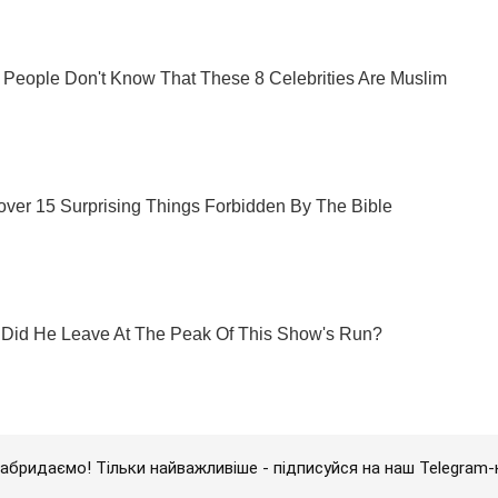
абридаємо! Тільки найважливіше - підписуйся на наш Telegram-