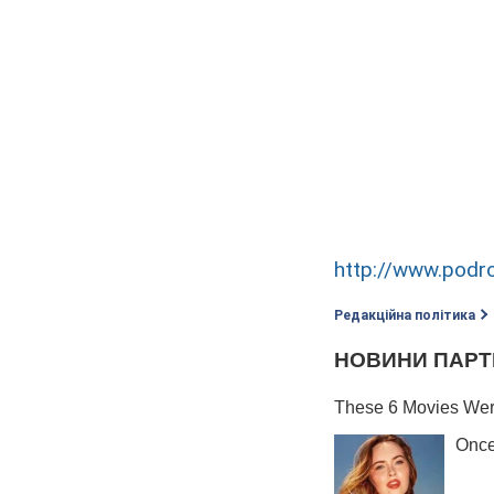
http://www.podro
Редакційна політика