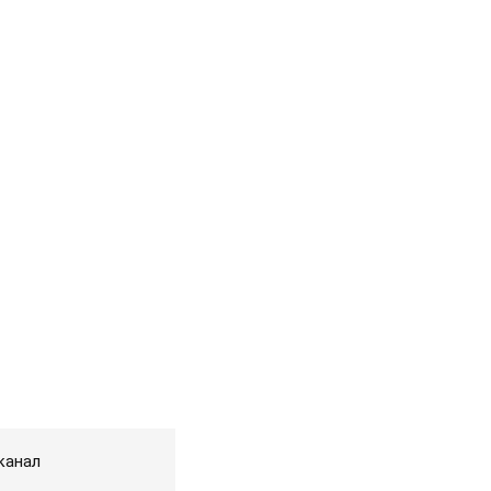
канал