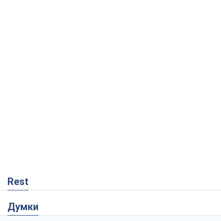
Rest
Думки