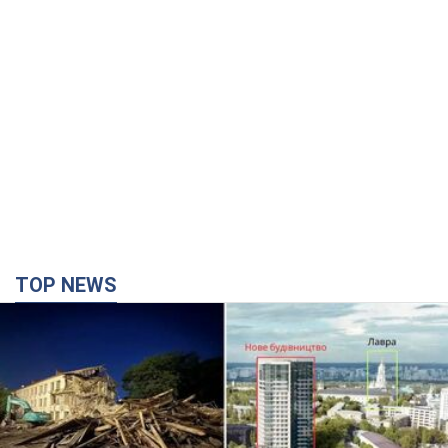
TOP NEWS