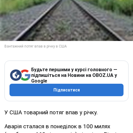
Будьте першими у курсі головного —
підпишіться на Новини на OBOZ.UA у
Google
Підписатися
У США товарний потяг впав у річку.
Аварія сталася в понеділок в 100 милях