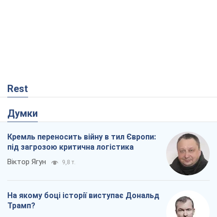
Rest
Думки
Кремль переносить війну в тил Європи:
під загрозою критична логістика
Віктор Ягун
9,8 т.
На якому боці історії виступає Дональд
Трамп?