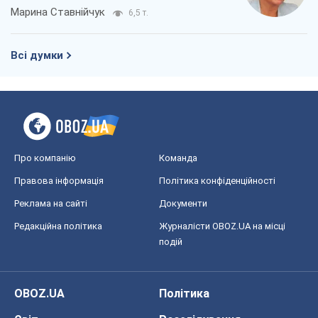
Марина Ставнійчук
6,5 т.
Всі думки
Про компанію
Команда
Правова інформація
Політика конфіденційності
Реклама на сайті
Документи
Редакційна політика
Журналісти OBOZ.UA на місці
подій
OBOZ.UA
Політика