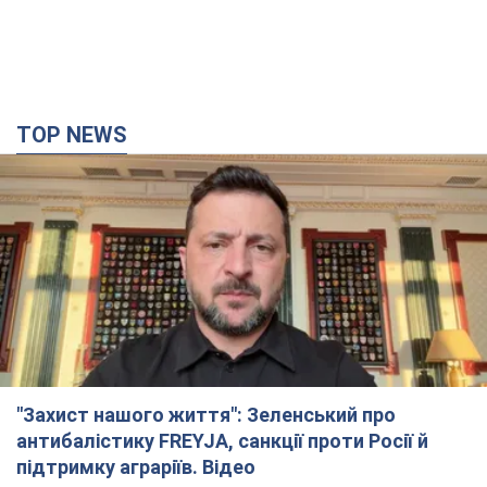
TOP NEWS
"Захист нашого життя": Зеленський про
антибалістику FREYJA, санкції проти Росії й
підтримку аграріїв. Відео