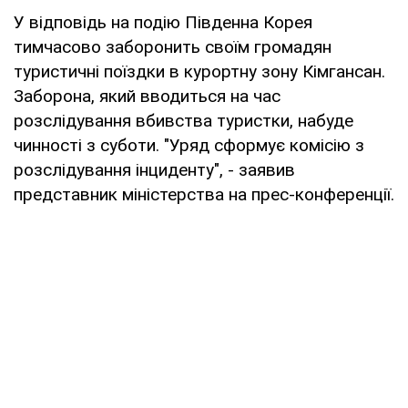
У відповідь на подію Південна Корея
тимчасово заборонить своїм громадян
туристичні поїздки в курортну зону Кімгансан.
Заборона, який вводиться на час
розслідування вбивства туристки, набуде
чинності з суботи. "Уряд сформує комісію з
розслідування інциденту", - заявив
представник міністерства на прес-конференції.