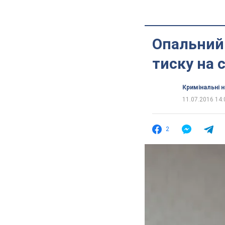
Опальний
тиску на 
Кримінальні 
11.07.2016 14:
2