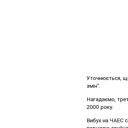
Уточнюється, щ
змін".
Нагадаємо, трет
2000 року.
Вибух на ЧАЕС с