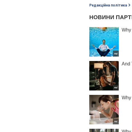
Редакційна політика