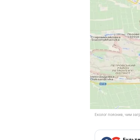
Будьте