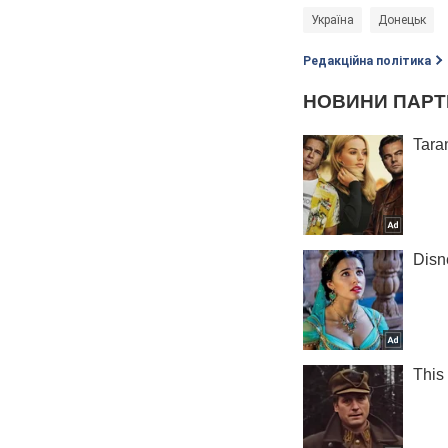
Україна
Донецьк
Редакційна політика