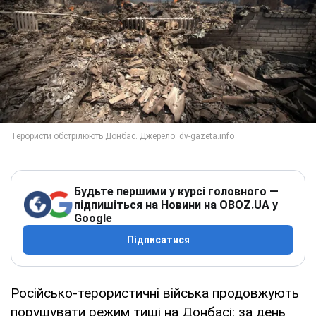
Будьте першими у курсі головного —
підпишіться на Новини на OBOZ.UA у
Google
Підписатися
Російсько-терористичні війська продовжують
порушувати режим тиші на Донбасі: за день