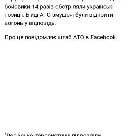
бойовики 14 разів обстріляли українські
позиції. Бійці АТО змушені були відкрити
вогонь у відповідь.
Про це повідомляє штаб АТО в Facebook.
"Російсько-терористичні підрозділи