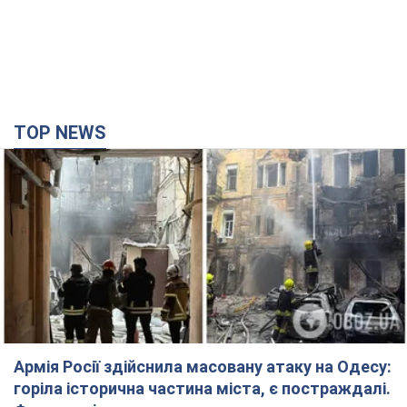
TOP NEWS
Армія Росії здійснила масовану атаку на Одесу:
горіла історична частина міста, є постраждалі.