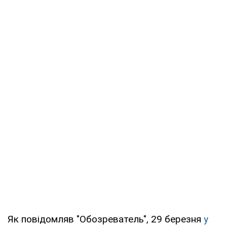
Як повідомляв "Обозреватель", 29 березня
у