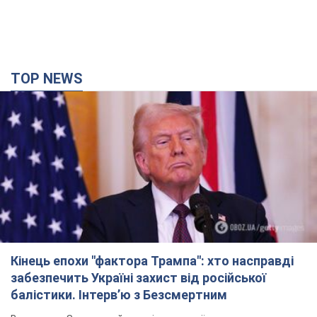
TOP NEWS
Кінець епохи "фактора Трампа": хто насправді
забезпечить Україні захист від російської
балістики. Інтерв’ю з Безсмертним