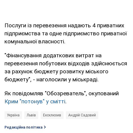
Послуги із перевезення надають 4 приватних
підприємства та одне підприємство приватної
комунальної власності.
"Фінансування додаткових витрат на
перевезення побутових відходів здійснюється
за рахунок бюджету розвитку міського
бюджету", - наголосили у міськраді.
Як повідомляв "Обозреватель", окупований
Крим "потонув" у смітті
.
Україна
Львів
Ексклюзив
Андрій Садовий
Редакційна політика