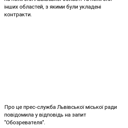
інших областей, з якими були укладені
контракти.
Про це прес-служба Львівської міської ради
повідомила у відповідь на запит
"Обозревателя".