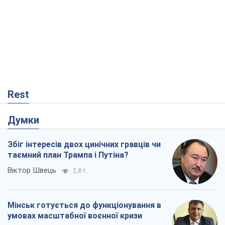
Rest
Думки
Збіг інтересів двох цинічних гравців чи
таємний план Трампа і Путіна?
Віктор Швець
2,8 т.
Мінськ готується до функціонування в
умовах масштабної воєнної кризи