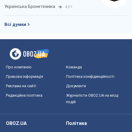
Українська Бронетехніка
4,5 т.
Всі думки
Про компанію
Команда
Правова інформація
Політика конфіденційності
Реклама на сайті
Документи
Редакційна політика
Журналісти OBOZ.UA на місці
подій
OBOZ.UA
Політика