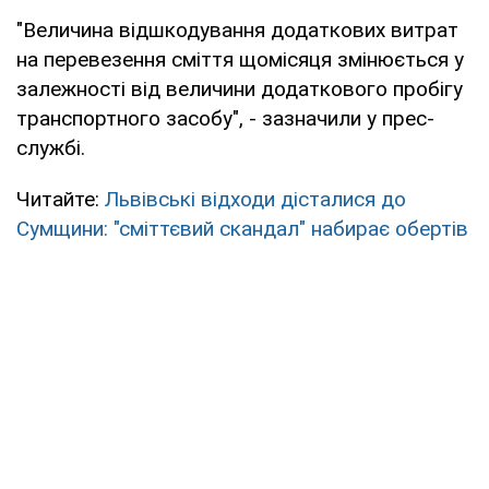
"Величина відшкодування додаткових витрат
на перевезення сміття щомісяця змінюється у
залежності від величини додаткового пробігу
транспортного засобу", - зазначили у прес-
службі.
Читайте:
Львівські відходи дісталися до
Сумщини: "сміттєвий скандал" набирає обертів