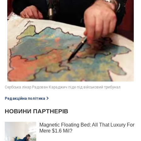
Редакційна політика