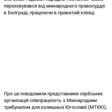
переховувався від міжнародного правосуддя
в Белграді, працюючи в приватній клініці.
Про це повідомили представники сербських
організацій співпрацюють з Міжнародним
трибуналом для колишньої Югославії (МТКЮ),