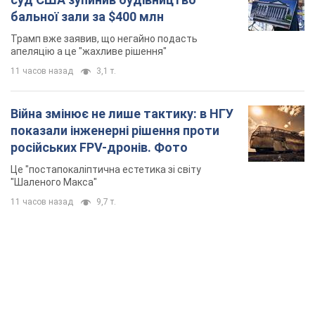
TOP NEWS