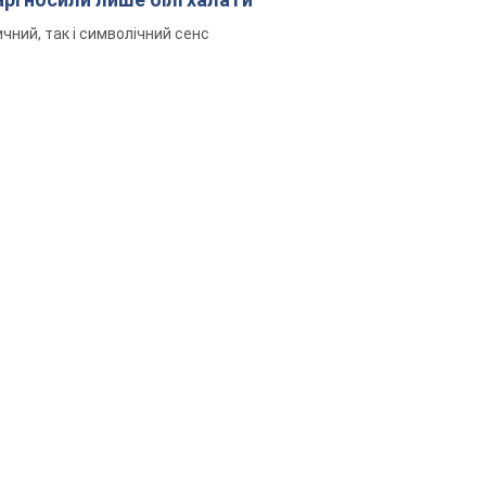
чний, так і символічний сенс