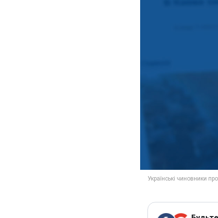
Будьте