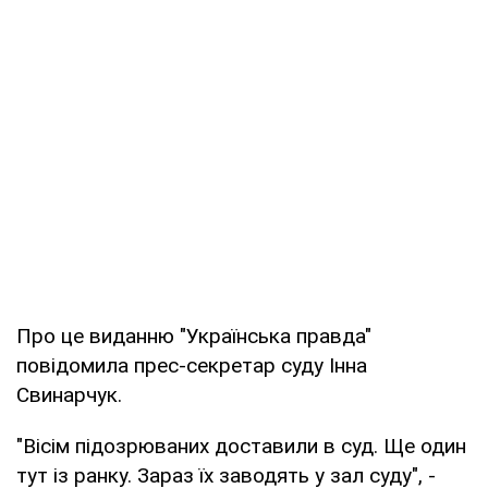
Про це виданню "Українська правда"
повідомила прес-секретар суду Інна
Свинарчук.
"Вісім підозрюваних доставили в суд. Ще один
тут із ранку. Зараз їх заводять у зал суду", -