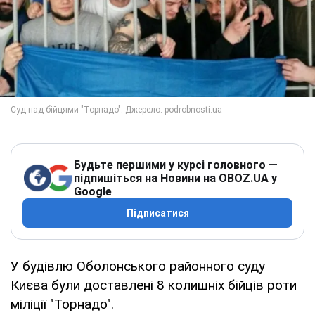
Будьте першими у курсі головного —
підпишіться на Новини на OBOZ.UA у
Google
Підписатися
У будівлю Оболонського районного суду
Києва були доставлені 8 колишніх бійців роти
міліції "Торнадо".