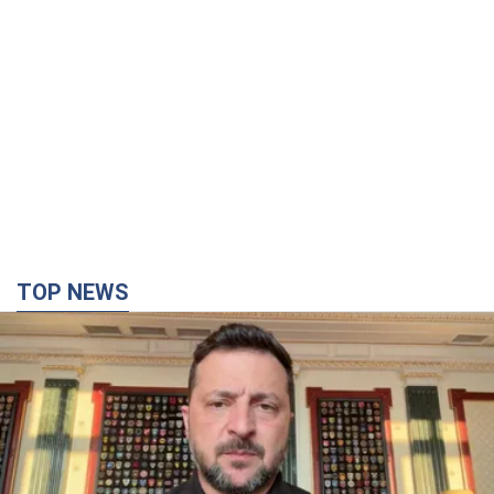
TOP NEWS