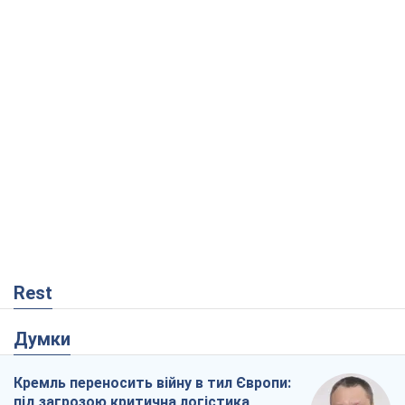
Rest
Думки
Кремль переносить війну в тил Європи:
під загрозою критична логістика