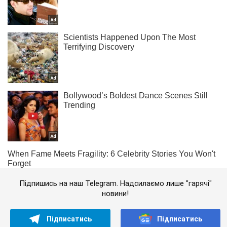
Підпишись на наш Telegram. Надсилаємо лише "гарячі"
новини!
Підписатись
Підписатись