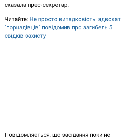
сказала прес-секретар.
Читайте:
Не просто випадковість: адвокат
"торнадівців" повідомив про загибель 5
свідків захисту
Повідомляється, що засідання поки не