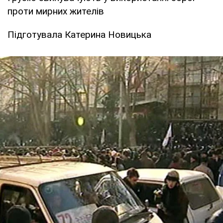
проти мирних жителів
Підготувала Катерина Новицька