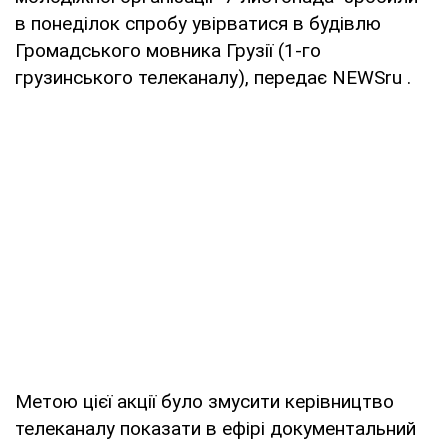
в понеділок спробу увірватися в будівлю
Громадського мовника Грузії (1-го
грузинського телеканалу), передає NEWSru .
Метою цієї акції було змусити керівництво
телеканалу показати в ефірі документальний