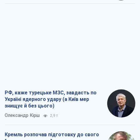
РФ, каже турецьке МЗС, завдасть по
Україні ядерного удару (а Київ мер
знищує й без цього)
Олександр Кірш
2,9 т.
Кремль розпочав підготовку до свого