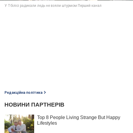
Редакційна політика