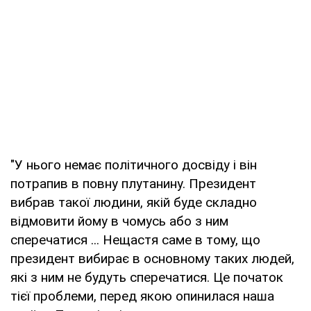
"У нього немає політичного досвіду і він
потрапив в повну плутанину. Президент
вибрав такої людини, якій буде складно
відмовити йому в чомусь або з ним
сперечатися ... Нещастя саме в тому, що
президент вибирає в основному таких людей,
які з ним не будуть сперечатися. Це початок
тієї проблеми, перед якою опинилася наша