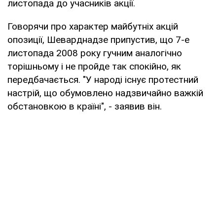
листопада до учасників акції.
Говорячи про характер майбутніх акцій
опозиції, Шеварднадзе припустив, що 7-е
листопада 2008 року гучним аналогічно
торішньому і не пройде так спокійно, як
передбачається. "У народі існує протестний
настрій, що обумовлено надзвичайно важкій
обстановкою в країні", - заявив він.