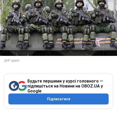
Будьте першими у курсі головного —
підпишіться на Новини на OBOZ.UA у
Google
Підписатися