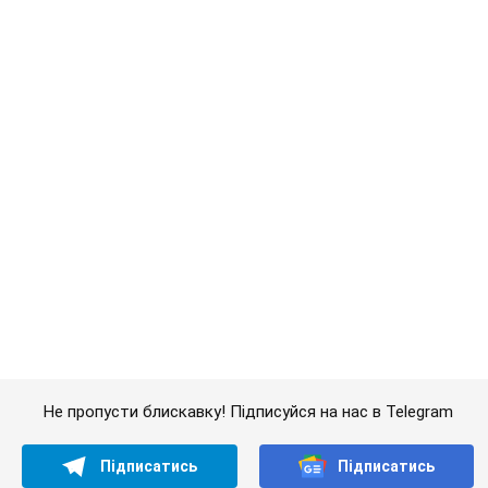
Не пропусти блискавку! Підписуйся на нас в Telegram
Підписатись
Підписатись