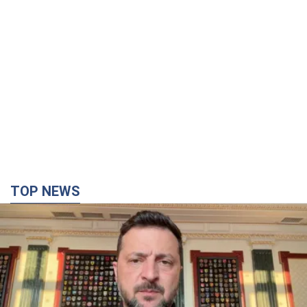
TOP NEWS