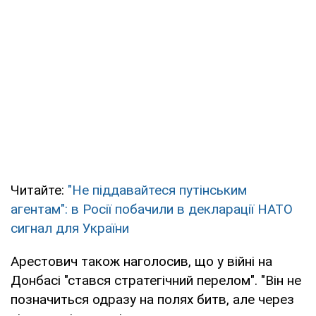
Читайте:
"Не піддавайтеся путінським
агентам": в Росії побачили в декларації НАТО
сигнал для України
Арестович також наголосив, що у війні на
Донбасі "стався стратегічний перелом". "Він не
позначиться одразу на полях битв, але через