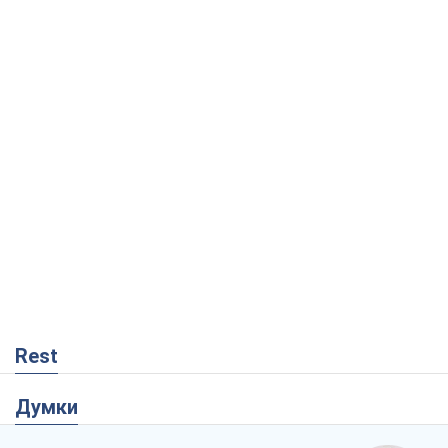
Rest
Думки