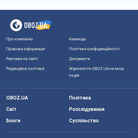
Про компанію
Команда
Правова інформація
Політика конфіденційності
Реклама на сайті
Документи
Редакційна політика
Журналісти OBOZ.UA на місці
подій
OBOZ.UA
Політика
Світ
Розслідування
Блоги
Суспільство