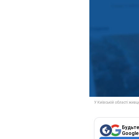
Будьте
Google