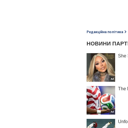
Редакційна політика