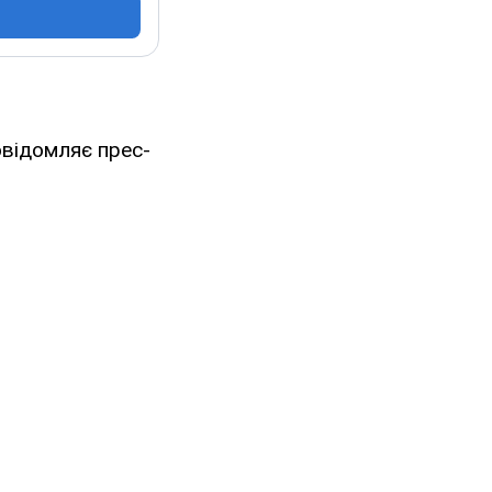
овідомляє прес-