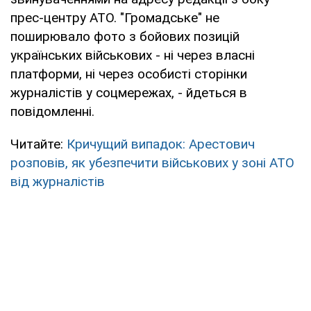
прес-центру АТО. "Громадське" не
поширювало фото з бойових позицій
українських військових - ні через власні
платформи, ні через особисті сторінки
журналістів у соцмережах, - йдеться в
повідомленні.
Читайте:
Кричущий випадок: Арестович
розповів, як убезпечити військових у зоні АТО
від журналістів