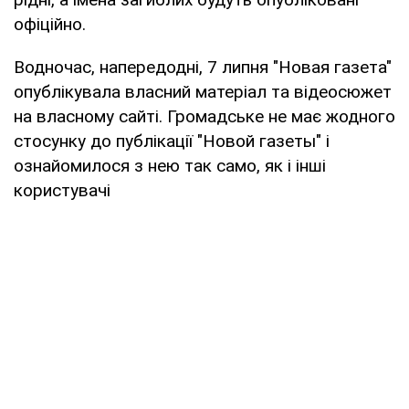
офіційно.
Водночас, напередодні, 7 липня "Новая газета"
опублікувала власний матеріал та відеосюжет
на власному сайті. Громадське не має жодного
стосунку до публікації "Новой газеты" і
ознайомилося з нею так само, як і інші
користувачі