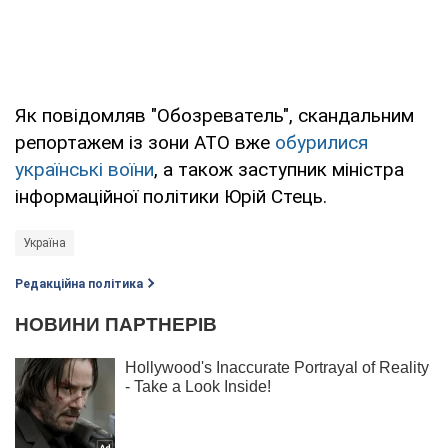
Як повідомляв "Обозреватель", скандальним
репортажем із зони АТО вже
обурилися
українські воїни
, а також заступник міністра
інформаційної політики Юрій Стець.
Україна
Редакційна політика