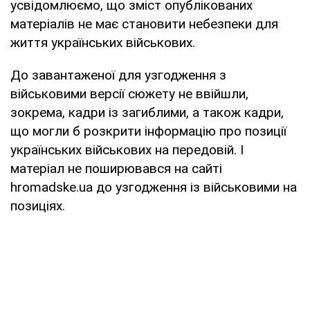
усвідомлюємо, що зміст опублікованих
матеріалів не має становити небезпеки для
життя українських військових.
До завантаженої для узгодження з
військовими версії сюжету не ввійшли,
зокрема, кадри із загиблими, а також кадри,
що могли б розкрити інформацію про позиції
українських військових на передовій. І
матеріал не поширювався на сайті
hromadske.ua до узгодження із військовими на
позиціях.