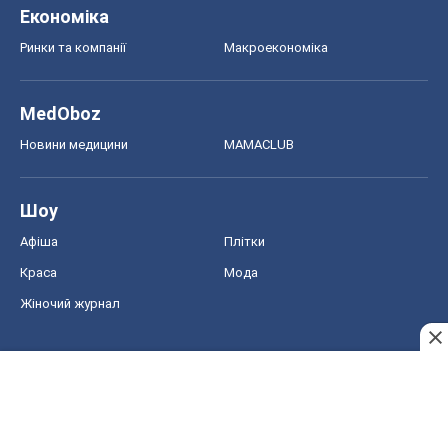
Жіночий журнал