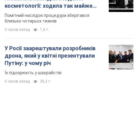
TOP NEWS