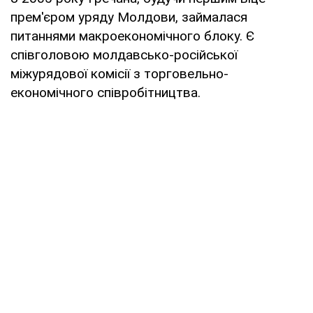
прем'єром уряду Молдови, займалася
питаннями макроекономічного блоку. Є
співголовою молдавсько-російської
міжурядової комісії з торговельно-
економічного співробітництва.