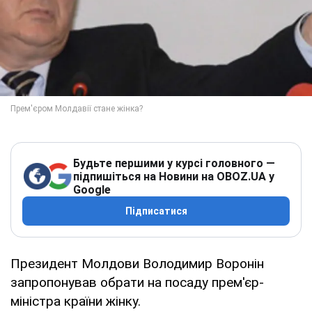
Будьте першими у курсі головного —
підпишіться на Новини на OBOZ.UA у
Google
Підписатися
Президент Молдови Володимир Воронін
запропонував обрати на посаду прем'єр-
міністра країни жінку.