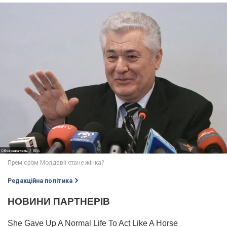
Редакційна політика