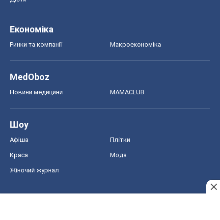
Афіша
Плітки
Краса
Мода
Жіночий журнал