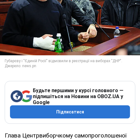
Будьте першими у курсі головного —
підпишіться на Новини на OBOZ.UA у
Google
Підписатися
Глава Центрвиборчкому самопроголошеної