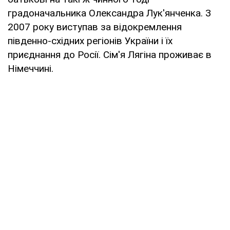
градоначальника Олександра Лук'янченка. З
2007 року виступав за відокремлення
південно-східних регіонів України і їх
приєднання до Росії. Сім'я Лягіна проживає в
Німеччині.