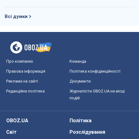
Всі думки
Про компанію
Команда
Правова інформація
Політика конфіденційності
Реклама на сайті
Документи
Редакційна політика
Журналісти OBOZ.UA на місці
подій
OBOZ.UA
Політика
Світ
Розслідування