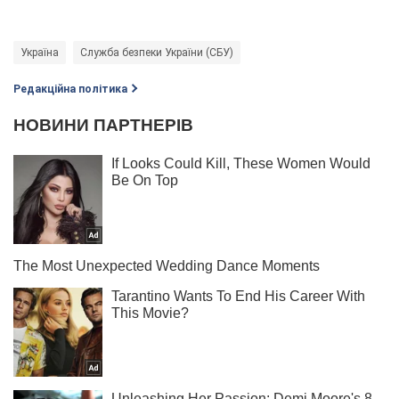
Україна
Служба безпеки України (СБУ)
Редакційна політика