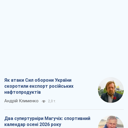
Як атаки Сил оборони України
скоротили експорт російських
нафтопродуктів
Андрій Клименко
2,0 т.
Два супертурніри Магучіх: спортивний
календар осені 2026 року