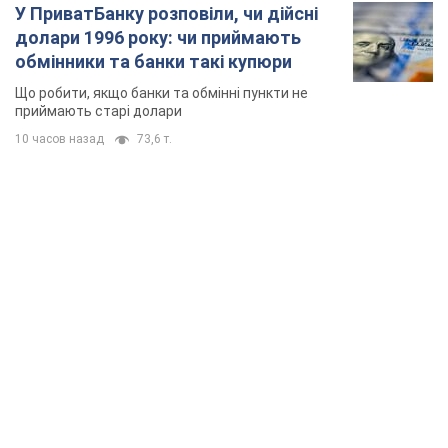
У ПриватБанку розповіли, чи дійсні
долари 1996 року: чи приймають
обмінники та банки такі купюри
Що робити, якщо банки та обмінні пункти не
приймають старі долари
10 часов назад
73,6 т.