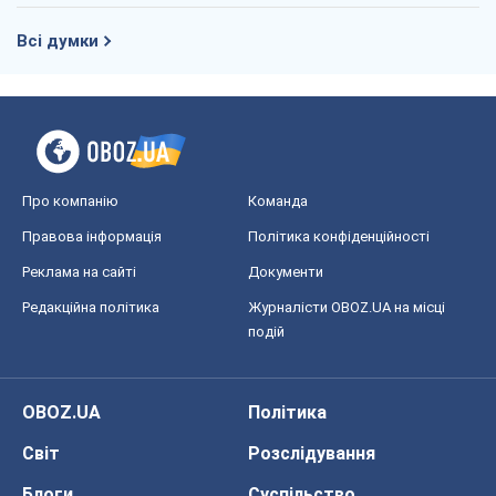
Всі думки
Про компанію
Команда
Правова інформація
Політика конфіденційності
Реклама на сайті
Документи
Редакційна політика
Журналісти OBOZ.UA на місці
подій
OBOZ.UA
Політика
Світ
Розслідування
Блоги
Суспільство