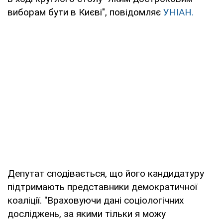
виборам бути в Києві", повідомляє
УНІАН.
Депутат сподівається, що його кандидатуру
підтримають представники демократичної
коаліції. "Враховуючи дані соціологічних
досліджень, за якими тільки я можу