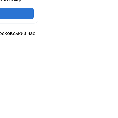
московський час