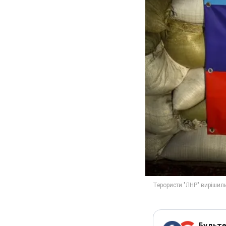
Будьте