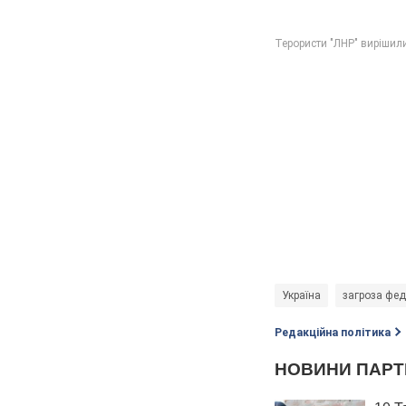
Україна
загроза фед
Редакційна політика