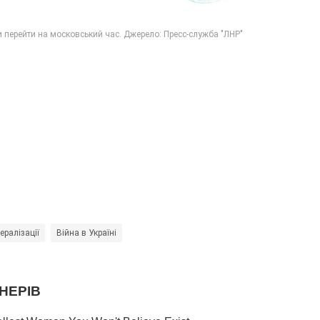
ералізації
Війна в Україні