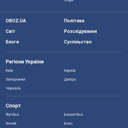
OBOZ.UA
Політика
Світ
Розслідування
Блоги
Суспільство
Регіони України
Київ
Харків
Запоріжжя
Дніпро
Черкаси
Спорт
Футбол
Баскетбол
Хокей
Бокс