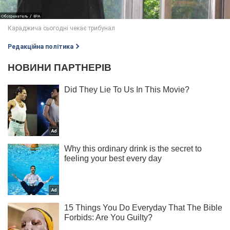
Редакційна політика