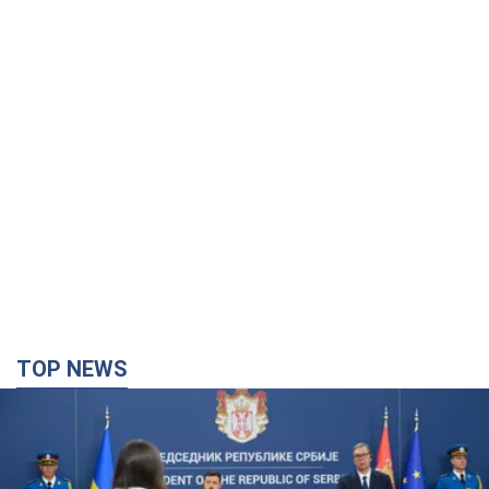
TOP NEWS