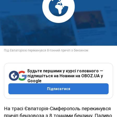
Будьте першими у курсі головного —
підпишіться на Новини на OBOZ.UA у
Google
Підписатися
На трасі Євпаторія-Сімферополь перекинувся
причіп бензовоза з 8 тоннами бензину. Паливо