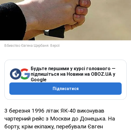
Будьте першими у курсі головного —
підпишіться на Новини на OBOZ.UA у
Google
Підписатися
3 березня 1996 літак ЯК-40 виконував
чартерний рейс з Москви до Донецька. На
борту, крім екіпажу, перебували Євген