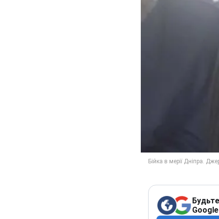
Будьте
Google