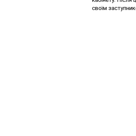
своїм заступник