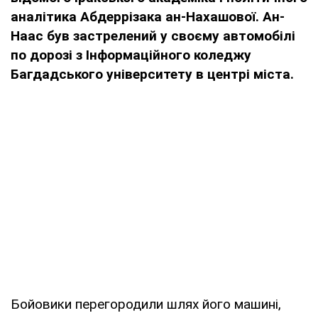
аналітика Абдеррізака ан-Нахашової. Ан-
Наас був застрелений у своєму автомобілі
по дорозі з Інформаційного коледжу
Багдадського університету в центрі міста.
Бойовики перегородили шлях його машині,