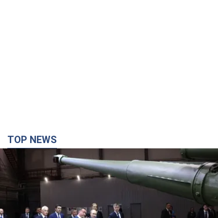
TOP NEWS