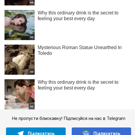
Не пропусти блискавку! Підписуйся на нас в Telegram
Підписатись
Підписатись