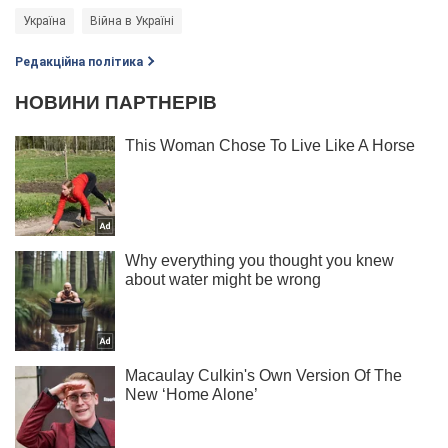
Україна
Війна в Україні
Редакційна політика