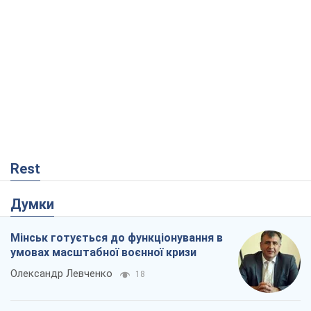
Rest
Думки
Мінськ готується до функціонування в
умовах масштабної воєнної кризи
Олександр Левченко
18