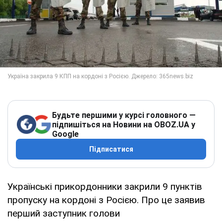
Будьте першими у курсі головного —
підпишіться на Новини на OBOZ.UA у
Google
Підписатися
Українські прикордонники закрили 9 пунктів
пропуску на кордоні з Росією. Про це заявив
перший заступник голови