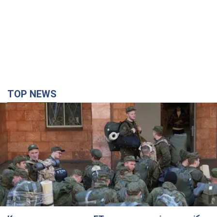
TOP NEWS