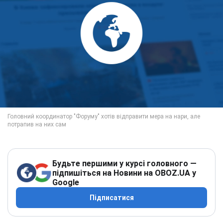
Будьте першими у курсі головного —
підпишіться на Новини на OBOZ.UA у
Google
Підписатися