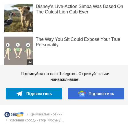
Підписуйся на наш Telegram. Отримуй тільки
найважливіше!
Підписатись
Підписатись
Кримінальні новини
Головний координатор "Форуму"...