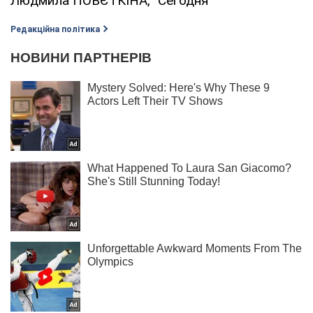
Людмила ПОВЄТКІНА, "Сегодня"
Редакційна політика