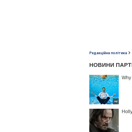
Редакційна політика