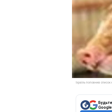
Будьте
Google