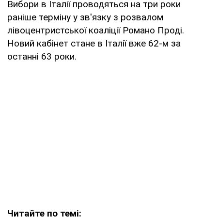
Вибори в Італії проводяться на три роки
раніше терміну у зв'язку з розвалом
лівоцентристської коаліції Романо Проді.
Новий кабінет стане в Італії вже 62-м за
останні 63 роки.
Читайте по темі: