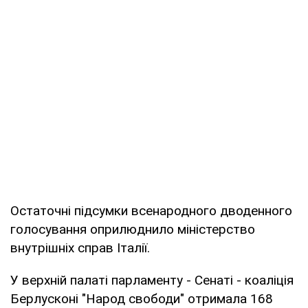
Остаточні підсумки всенародного дводенного
голосування оприлюднило міністерство
внутрішніх справ Італії.
У верхній палаті парламенту - Сенаті - коаліція
Берлусконі "Народ свободи" отримала 168