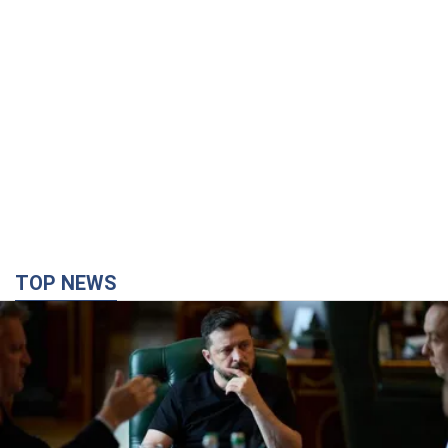
TOP NEWS