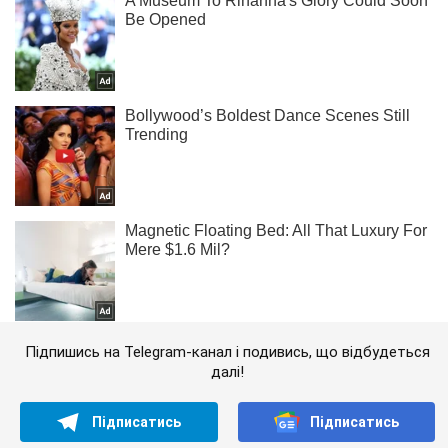
Підпишись на Telegram-канал і подивись, що відбудеться
далі!
Підписатись
Підписатись