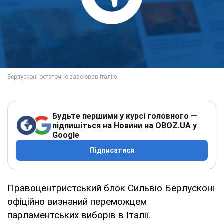
Будьте першими у курсі головного —
підпишіться на Новини на OBOZ.UA у
Google
Підписатися
Правоцентристський блок Сильвіо Берлусконі
офіційно визнаний переможцем
парламентських виборів в Італії.