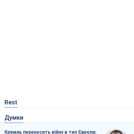
Rest
Думки
Кремль переносить війну в тил Європи: