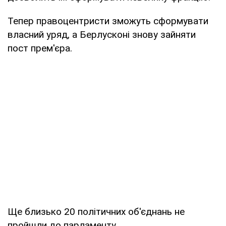
Тепер правоцентристи зможуть сформувати
власний уряд, а Берлусконі знову зайняти
пост прем'єра.
Ще близько 20 політичних об'єднань не
пройшли до парламенту.