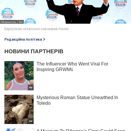
Редакційна політика