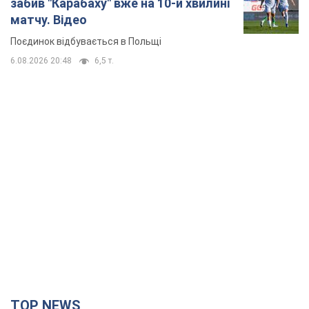
забив "Карабаху" вже на 10-й хвилині
матчу. Відео
Поєдинок відбувається в Польщі
6.08.2026 20:48
6,5 т.
TOP NEWS