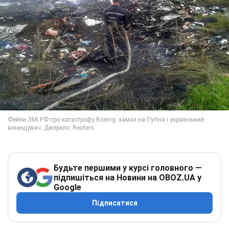
Будьте першими у курсі головного —
підпишіться на Новини на OBOZ.UA у
Google
Підписатися