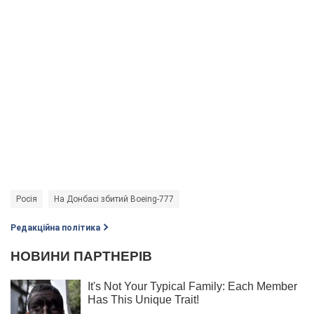
Росія
На Донбасі збитий Boeing-777
Редакційна політика