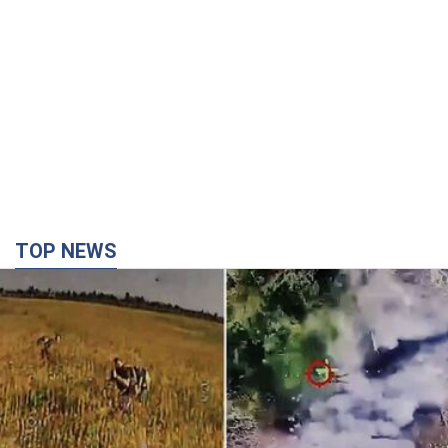
TOP NEWS