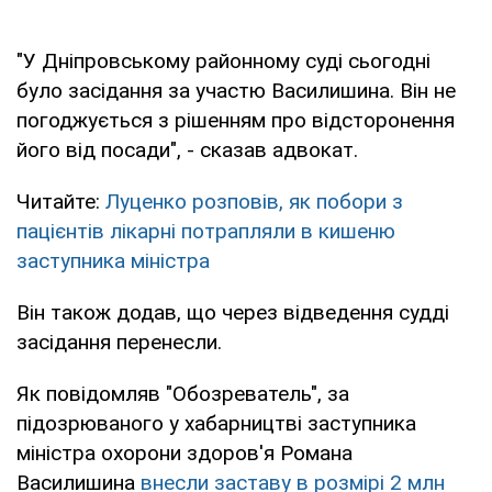
"У Дніпровському районному суді сьогодні
було засідання за участю Василишина. Він не
погоджується з рішенням про відсторонення
його від посади", - сказав адвокат.
Читайте:
Луценко розповів, як побори з
пацієнтів лікарні потрапляли в кишеню
заступника міністра
Він також додав, що через відведення судді
засідання перенесли.
Як повідомляв "Обозреватель", за
підозрюваного у хабарництві заступника
міністра охорони здоров'я Романа
Василишина
внесли заставу в розмірі 2 млн