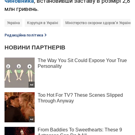
чиновника
, встановивши заставу в розмірі 2,8
млн гривень.
Україна
Корупція в Україні
Міністерство охорони здоров'я України 
Редакційна політика