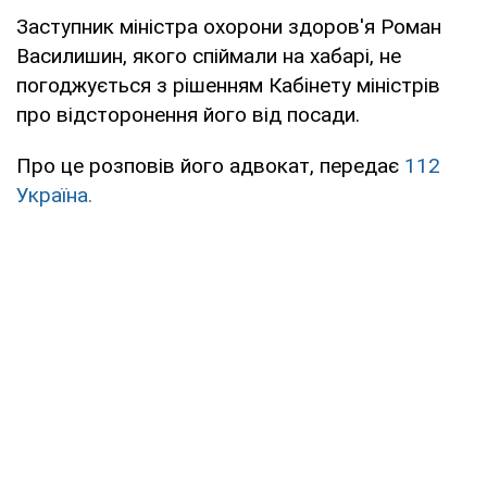
Заступник міністра охорони здоров'я Роман
Василишин, якого спіймали на хабарі, не
погоджується з рішенням Кабінету міністрів
про відсторонення його від посади.
Про це розповів його адвокат, передає
112
Україна.