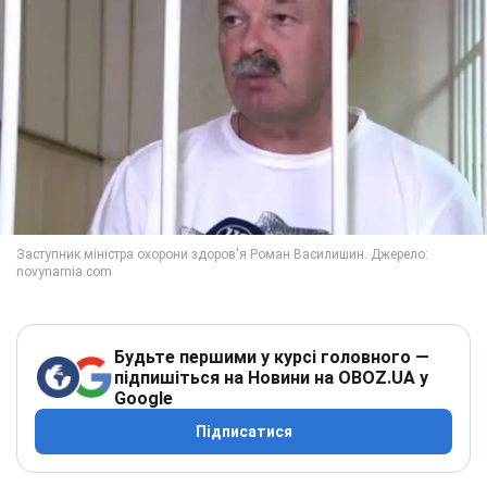
Будьте першими у курсі головного —
підпишіться на Новини на OBOZ.UA у
Google
Підписатися