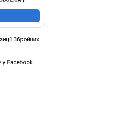
зиції Збройних
 у Facebook.