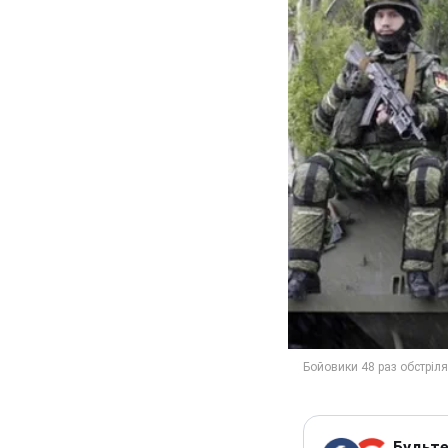
Будьте