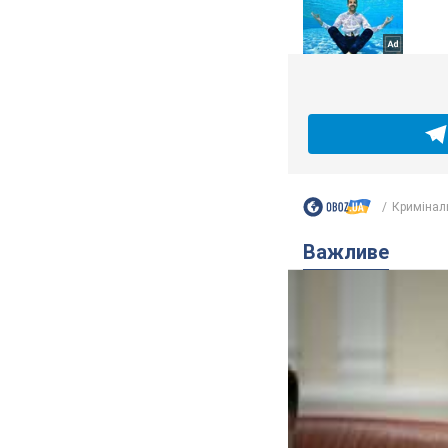
Кримінал
Важливе