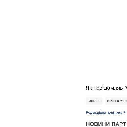
Як повідомляв 
Україна
Війна в Укра
Редакційна політика