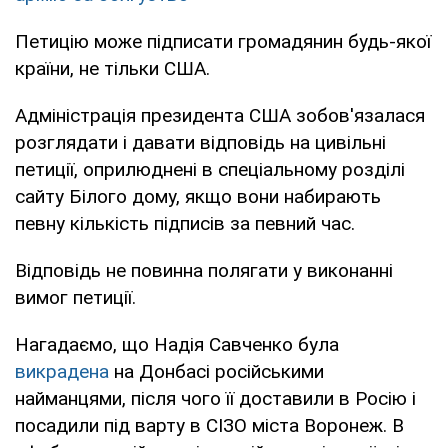
Петицію може підписати громадянин будь-якої
країни, не тільки США.
Адміністрація президента США зобов'язалася
розглядати і давати відповідь на цивільні
петиції, оприлюднені в спеціальному розділі
сайту Білого дому, якщо вони набирають
певну кількість підписів за певний час.
Відповідь не повинна полягати у виконанні
вимог петиції.
Нагадаємо, що Надія Савченко була
викрадена
на Донбасі російськими
найманцями, після чого її доставили в Росію і
посадили під варту в СІЗО міста Воронеж. В