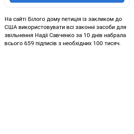
На сайті Білого дому петиція із закликом до
США використовувати всі законні засоби для
звільнення Надії Савченко за 10 днів набрала
всього 659 підписів з необхідних 100 тисяч.