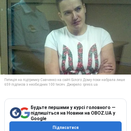
Будьте першими у курсі головного —
підпишіться на Новини на OBOZ.UA у
Google
Підписатися