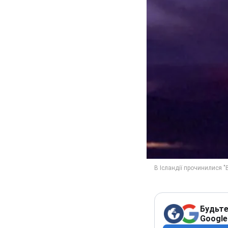
Будьте
Google