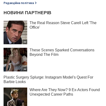
Редакційна політика