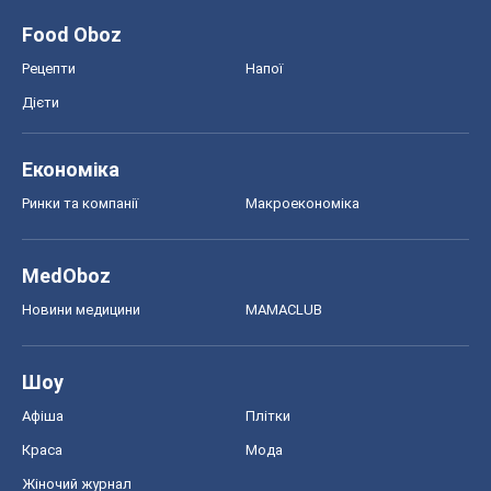
Новини медицини
MAMACLUB
Шоу
Афіша
Плітки
Краса
Мода
Жіночий журнал