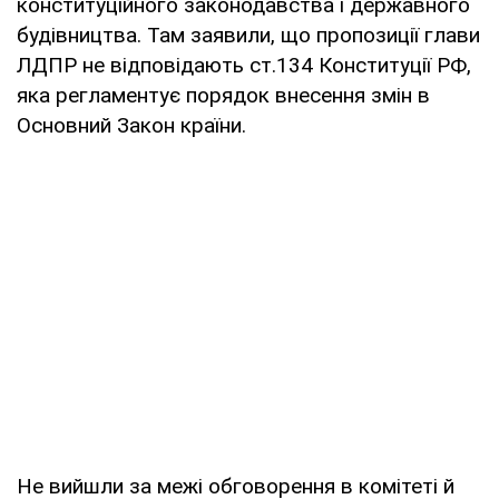
конституційного законодавства і державного
будівництва. Там заявили, що пропозиції глави
ЛДПР не відповідають ст.134 Конституції РФ,
яка регламентує порядок внесення змін в
Основний Закон країни.
Не вийшли за межі обговорення в комітеті й