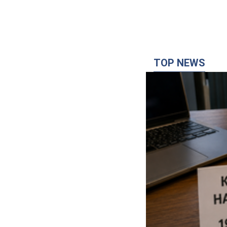
TOP NEWS