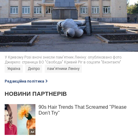
Україна
Дніпро
пам'ятники Леніну
Редакційна політика