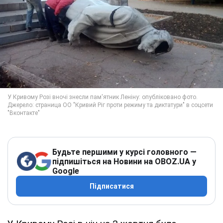
Будьте першими у курсі головного —
підпишіться на Новини на OBOZ.UA у
Google
Підписатися