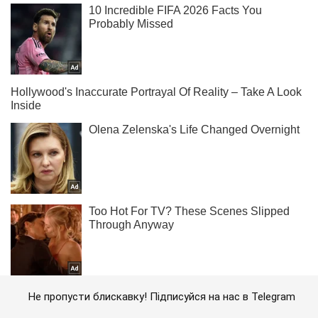
Не пропусти блискавку! Підписуйся на нас в Telegram