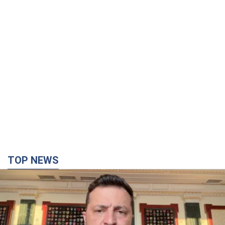
TOP NEWS