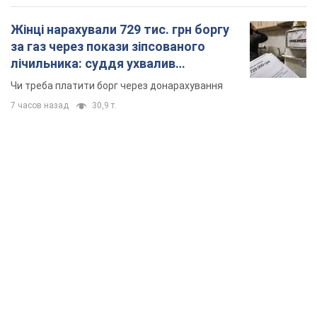
TOP NEWS