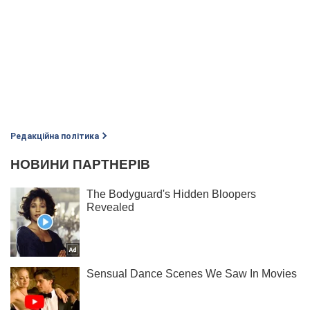
Редакційна політика