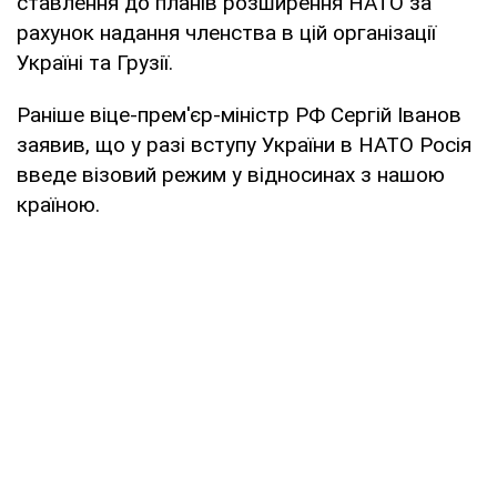
ставлення до планів розширення НАТО за
рахунок надання членства в цій організації
Україні та Грузії.
Раніше віце-прем'єр-міністр РФ Сергій Іванов
заявив, що у разі вступу України в НАТО Росія
введе візовий режим у відносинах з нашою
країною.