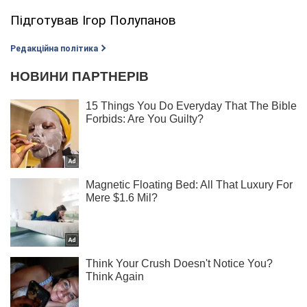
Підготував Ігор Полупанов
Редакційна політика