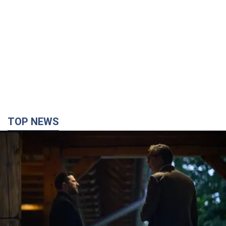
TOP NEWS