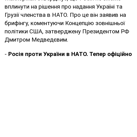
вплинути на рішення про надання Україні та
Грузії членства в НАТО. Про це він заявив на
брифінгу, коментуючи Концепцію зовнішньої
політики США, затверджену Президентом РФ
Дмитром Медведєвим.
-
Росія проти України в НАТО. Тепер офіційно