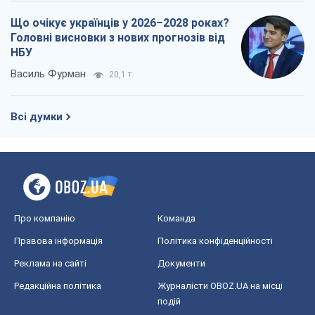
Що очікує українців у 2026–2028 роках?
Головні висновки з нових прогнозів від
НБУ
Василь Фурман
20,1 т.
Всі думки
Про компанію
Команда
Правова інформація
Політика конфіденційності
Реклама на сайті
Документи
Редакційна політика
Журналісти OBOZ.UA на місці
подій