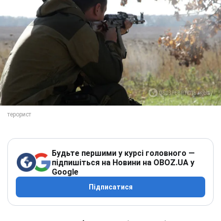
Будьте першими у курсі головного —
підпишіться на Новини на OBOZ.UA у
Google
Підписатися