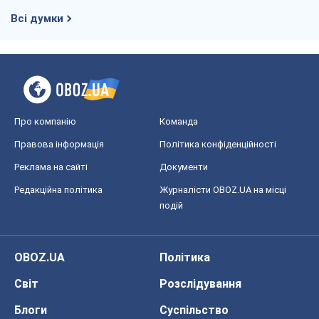
Всі думки
Про компанію
Команда
Правова інформація
Політика конфіденційності
Реклама на сайті
Документи
Редакційна політика
Журналісти OBOZ.UA на місці
подій
OBOZ.UA
Політика
Світ
Розслідування
Блоги
Суспільство