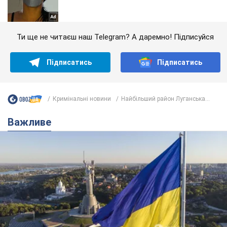
Ти ще не читаєш наш Telegram? А даремно! Підписуйся
Підписатись
Підписатись
Кримінальні новини
Найбільший район Луганська...
Важливе