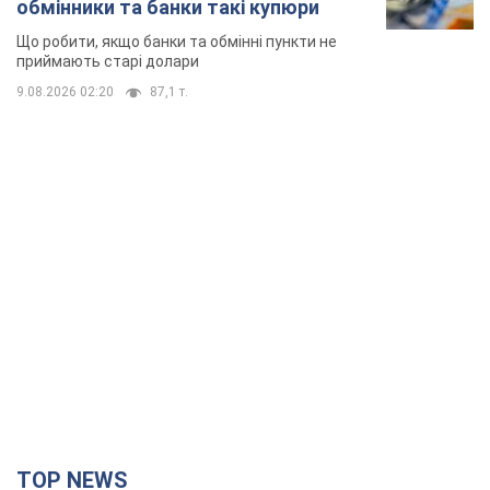
обмінники та банки такі купюри
Що робити, якщо банки та обмінні пункти не
приймають старі долари
9.08.2026 02:20
87,1 т.
TOP NEWS