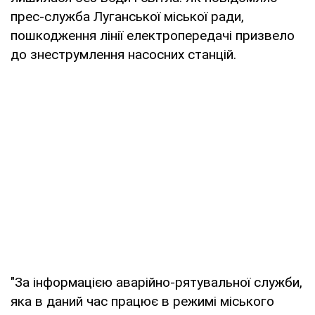
прес-служба Луганської міської ради,
пошкодження лінії електропередачі призвело
до знеструмлення насосних станцій.
"За інформацією аварійно-рятувальної служби,
яка в даний час працює в режимі міського