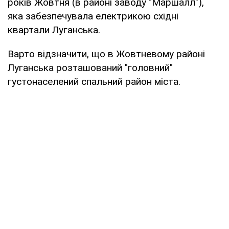
років Жовтня (в районі заводу "Маршалл"),
яка забезпечувала електрикою східні
квартали Луганська.
Варто відзначити, що в Жовтневому районі
Луганська розташований "головний"
густонаселений спальний район міста.