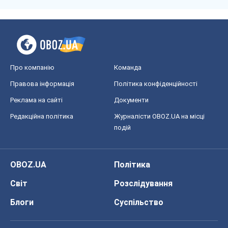
Про компанію
Команда
Правова інформація
Політика конфіденційності
Реклама на сайті
Документи
Редакційна політика
Журналісти OBOZ.UA на місці
подій
OBOZ.UA
Політика
Світ
Розслідування
Блоги
Суспільство