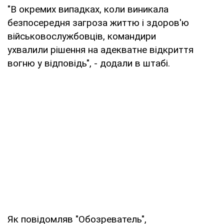
"В окремих випадках, коли виникала
безпосередня загроза життю і здоров'ю
військовослужбовців, командири
ухвалили рішення на адекватне відкриття
вогню у відповідь", - додали в штабі.
Як повідомляв "Обозреватель",