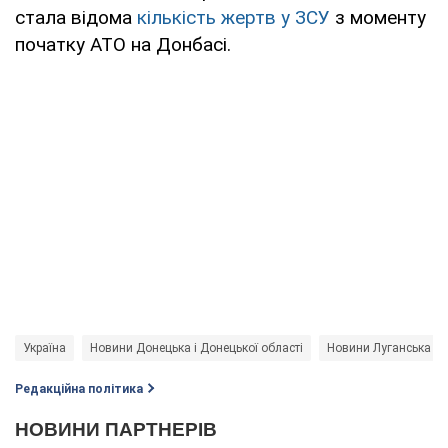
стала відома
кількість жертв у ЗСУ
з моменту
початку АТО на Донбасі.
Україна
Новини Донецька і Донецької області
Новини Луганська і Л
Редакційна політика