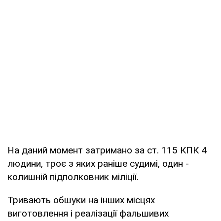
На даний момент затримано за ст. 115 КПК 4
людини, троє з яких раніше судимі, один -
колишній підполковник міліції.
Тривають обшуки на інших місцях
виготовлення і реалізації фальшивих