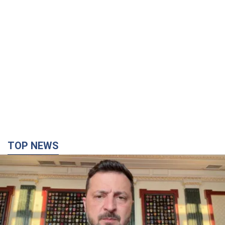
TOP NEWS