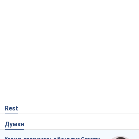
Rest
Думки