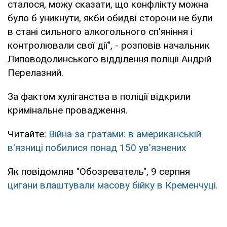
сталося, можу сказати, що конфлікту можна
було б уникнути, якби обидві сторони не були
в стані сильного алкогольного сп'яніння і
контролювали свої дії", - розповів начальник
Липоводолинського відділення поліції Андрій
Перелазний.
За фактом хуліганства в поліції відкрили
кримінальне провадження.
Читайте:
Війна за гратами: в американській
в'язниці побилися понад 150 ув'язнених
Як повідомляв "Обозреватель", 9 серпня
цигани влаштували масову бійку в Кременчуці.