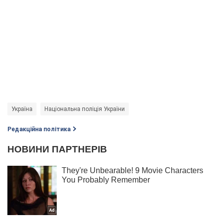
Україна
Національна поліція України
Редакційна політика