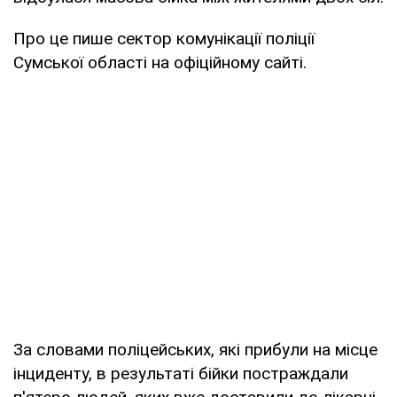
Про це пише сектор комунікації поліції
Сумської області на офіційному сайті.
За словами поліцейських, які прибули на місце
інциденту, в результаті бійки постраждали