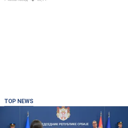
TOP NEWS