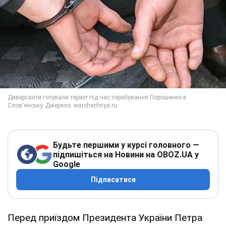
Будьте першими у курсі головного —
підпишіться на Новини на OBOZ.UA у
Google
Підписатися
Перед приїздом Президента України Петра