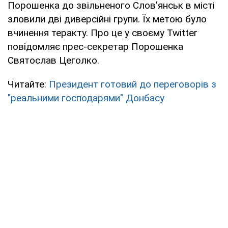
Порошенка до звільненого Слов'янськ в місті
зловили дві диверсійні групи. Їх метою було
вчинення теракту. Про це у своєму Twitter
повідомляє прес-секретар Порошенка
Святослав Цеголко.
Читайте:
Президент готовий до переговорів з
"реальними господарями" Донбасу