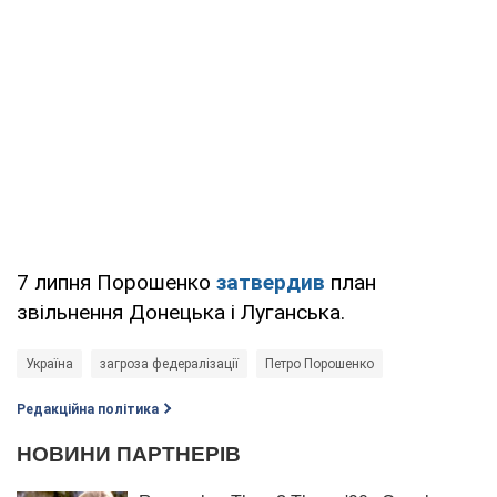
7 липня Порошенко
затвердив
план
звільнення Донецька і Луганська.
Україна
загроза федералізації
Петро Порошенко
Редакційна політика