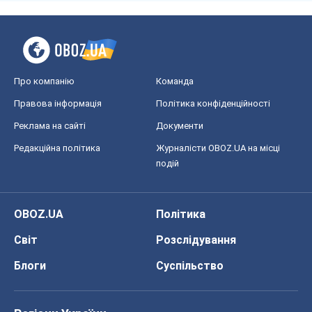
Про компанію
Команда
Правова інформація
Політика конфіденційності
Реклама на сайті
Документи
Редакційна політика
Журналісти OBOZ.UA на місці
подій
OBOZ.UA
Політика
Світ
Розслідування
Блоги
Суспільство