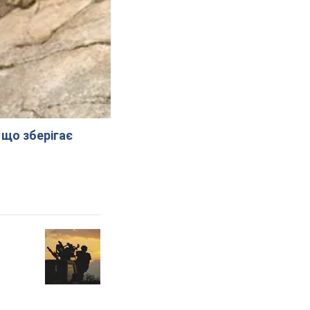
 що зберігає