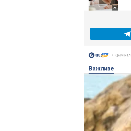
Кримінал
Важливе