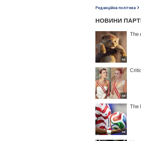
Редакційна політика