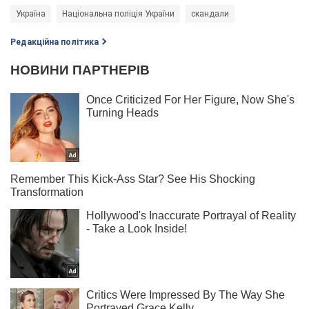
Україна
Національна поліція України
скандали
Редакційна політика