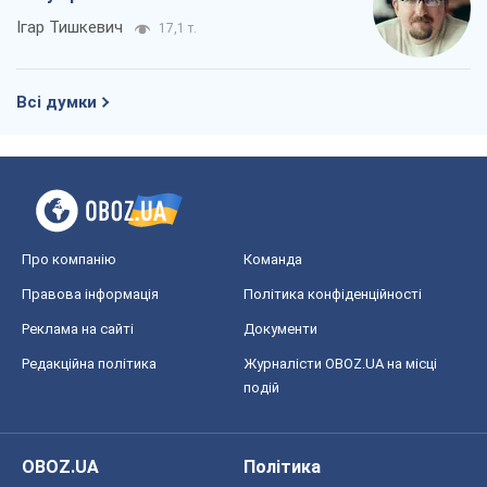
Ігар Тишкевич
17,1 т.
Всі думки
Про компанію
Команда
Правова інформація
Політика конфіденційності
Реклама на сайті
Документи
Редакційна політика
Журналісти OBOZ.UA на місці
подій
OBOZ.UA
Політика