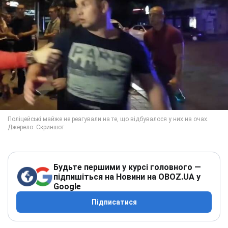
Будьте першими у курсі головного —
підпишіться на Новини на OBOZ.UA у
Google
Підписатися