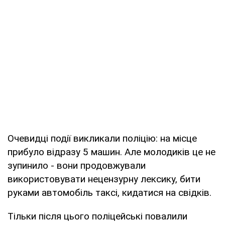
Очевидці події викликали поліцію: на місце
прибуло відразу 5 машин. Але молодиків це не
зупинило - вони продовжували
використовувати нецензурну лексику, бити
руками автомобіль таксі, кидатися на свідків.
Тільки після цього поліцейські повалили