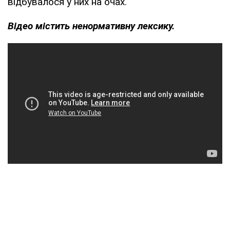
відбувалося у них на очах.
Відео містить ненормативну лексику.