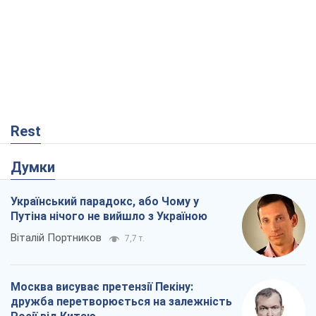
Rest
Думки
Український парадокс, або Чому у
Путіна нічого не вийшло з Україною
Віталій Портников
7,7 т.
Москва висуває претензії Пекіну:
дружба перетворюється на залежність